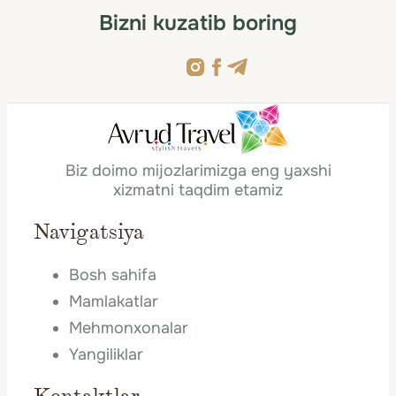
Bizni kuzatib boring
Biz doimo mijozlarimizga eng yaxshi
xizmatni taqdim etamiz
Navigatsiya
Bosh sahifa
Mamlakatlar
Mehmonxonalar
Yangiliklar